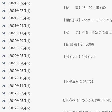
2021年09月(2)
【時 間】
13
：
00
～
15
：
00
2021年07月(1)
2021年05月(4)
【開催形式】
Zoom
ミーティング
2021年04月(1)
【定 員】
25
名（※定員に達し
2020年11月(1)
2020年09月(1)
【参 加 費】
2
，
500
円
2020年06月(1)
2020年05月(1)
【ポイント】
2
ポイント
2020年04月(2)
2020年03月(1)
2019年12月(1)
【お申込みについて】
2019年11月(1)
2019年07月(1)
お申込みはこちらからお願いい
2019年05月(1)
2019年04月(9)