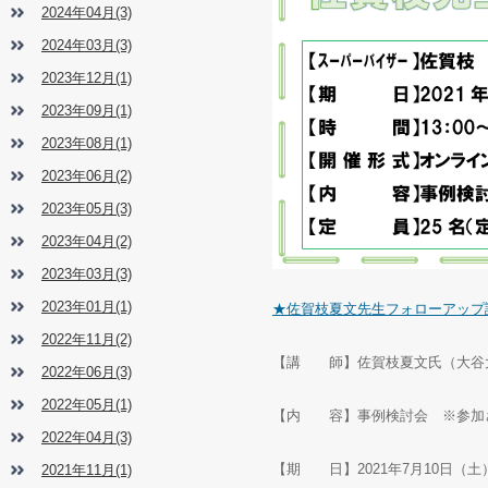
2024年04月(3)
2024年03月(3)
2023年12月(1)
2023年09月(1)
2023年08月(1)
2023年06月(2)
2023年05月(3)
2023年04月(2)
2023年03月(3)
2023年01月(1)
★佐賀枝夏文先生フォローアップ
2022年11月(2)
【講 師】佐賀枝夏文氏（大谷
2022年06月(3)
2022年05月(1)
【内 容】事例検討会 ※参加
2022年04月(3)
【期 日】
2021
年
7
月
10
日（土
2021年11月(1)