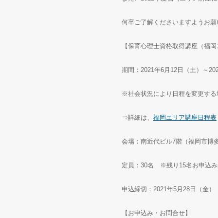
何卒ご了解くださいますようお願
【保育心理士資格取得講座（福岡
期間：2021年6月12日（土）～20
※社会状況により日程を変更する
⇒詳細は、
福岡エリア講座日程表
会場：南近代ビル7階（福岡市博多区
定員：30名 ※残り15名お申込
申込締切：2021年5月28日（金）
【お申込み・お問合せ】