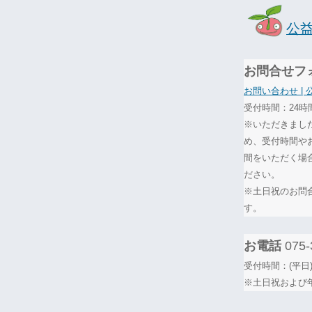
公
お問合せフ
お問い合わせ |
受付時間：24時
※いただきまし
め、受付時間や
間をいただく場
ださい。
※土日祝のお問
す。
お電話
075-
受付時間：(平日)
※土日祝および