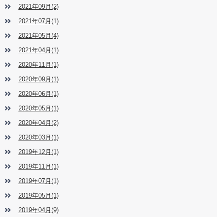
2021年09月(2)
2021年07月(1)
2021年05月(4)
2021年04月(1)
2020年11月(1)
2020年09月(1)
2020年06月(1)
2020年05月(1)
2020年04月(2)
2020年03月(1)
2019年12月(1)
2019年11月(1)
2019年07月(1)
2019年05月(1)
2019年04月(9)