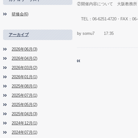
②開催内容について 大阪教務所
研修会(6)
TEL：06-6251-4720・FAX：06-6
by
somu7
17:35
アーカイブ
2026年06月(3)
2026年04月(2)
第15回主任中堅保育者研
«
て
2026年03月(2)
2026年01月(1)
2025年08月(1)
2025年07月(1)
2025年05月(2)
2025年04月(3)
2024年12月(1)
2024年07月(1)