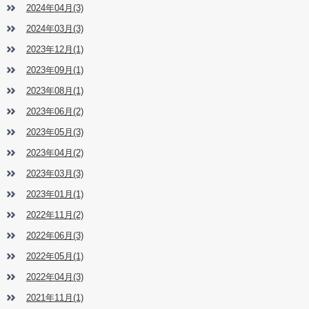
2024年04月(3)
2024年03月(3)
2023年12月(1)
2023年09月(1)
2023年08月(1)
2023年06月(2)
2023年05月(3)
2023年04月(2)
2023年03月(3)
2023年01月(1)
2022年11月(2)
2022年06月(3)
2022年05月(1)
2022年04月(3)
2021年11月(1)