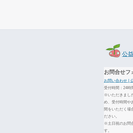
公
お問合せフ
お問い合わせ |
受付時間：24時
※いただきまし
め、受付時間や
間をいただく場
ださい。
※土日祝のお問
す。