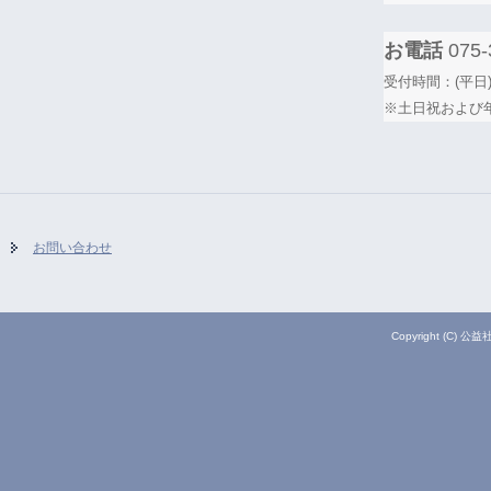
お電話
075-
受付時間：(平日)
※土日祝および
お問い合わせ
Copyright (C) 