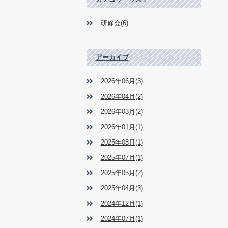
研修会(6)
アーカイブ
2026年06月(3)
2026年04月(2)
2026年03月(2)
2026年01月(1)
2025年08月(1)
2025年07月(1)
2025年05月(2)
2025年04月(3)
2024年12月(1)
2024年07月(1)