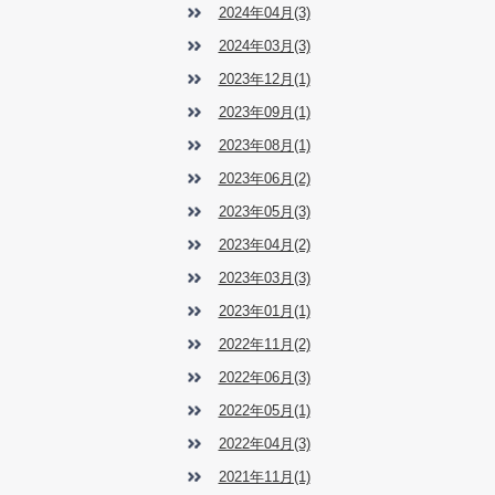
2024年04月(3)
2024年03月(3)
2023年12月(1)
2023年09月(1)
2023年08月(1)
2023年06月(2)
2023年05月(3)
2023年04月(2)
2023年03月(3)
2023年01月(1)
2022年11月(2)
2022年06月(3)
2022年05月(1)
2022年04月(3)
2021年11月(1)