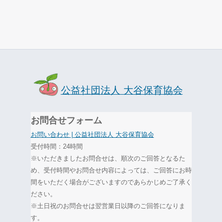
公益社団法人 大谷保育協会
お問合せフォーム
お問い合わせ | 公益社団法人 大谷保育協会
受付時間：24時間
※いただきましたお問合せは、順次のご回答となるた
め、受付時間やお問合せ内容によっては、ご回答にお時
間をいただく場合がございますのであらかじめご了承く
ださい。
※土日祝のお問合せは翌営業日以降のご回答になりま
す。