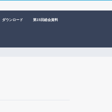
ダウンロード
第15回総会資料