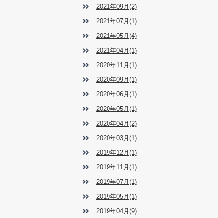
2021年09月(2)
2021年07月(1)
2021年05月(4)
2021年04月(1)
2020年11月(1)
2020年09月(1)
2020年06月(1)
2020年05月(1)
2020年04月(2)
2020年03月(1)
2019年12月(1)
2019年11月(1)
2019年07月(1)
2019年05月(1)
2019年04月(9)