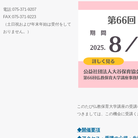
電話:075-371-9207
FAX:075-371-9223
（土日祝および年末年始は受付をして
おりません。）
このたび仏教保育大学講座の受講
つきましては、この機会に受講く
◆開催要項