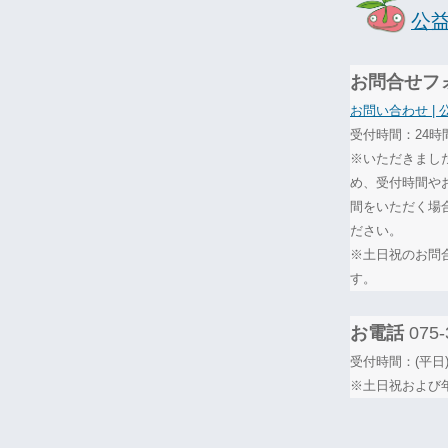
公
お問合せフ
お問い合わせ |
受付時間：24時
※いただきまし
め、受付時間や
間をいただく場
ださい。
※土日祝のお問
す。
お電話
075-
受付時間：(平日)
※土日祝および